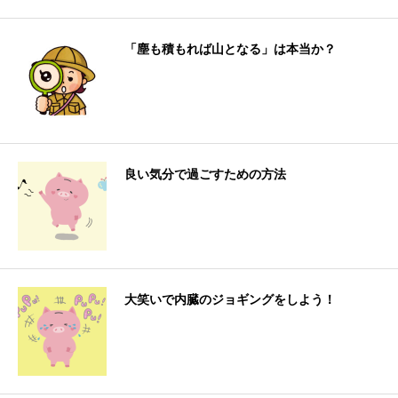
「塵も積もれば山となる」は本当か？
良い気分で過ごすための方法
大笑いで内臓のジョギングをしよう！