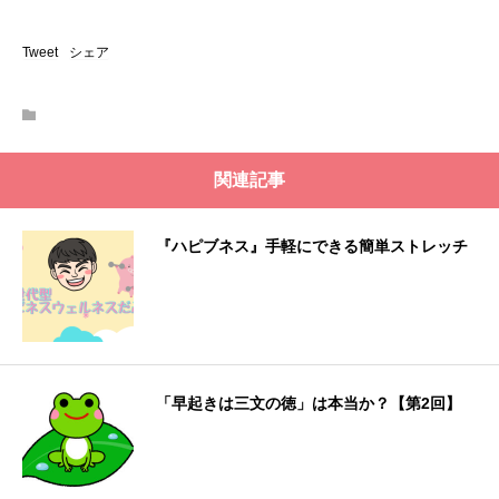
Tweet
シェア
関連記事
『ハピブネス』手軽にできる簡単ストレッチ
「早起きは三文の徳」は本当か？【第2回】