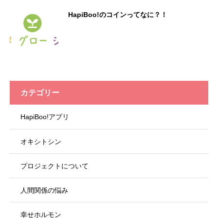
HapiBoo!のコインってなに？！
カテゴリー
HapiBoo!アプリ
オキシトシン
プロジェクトについて
人間関係の悩み
幸せホルモン