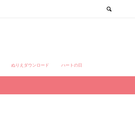

ぬりえダウンロード
ハートの日