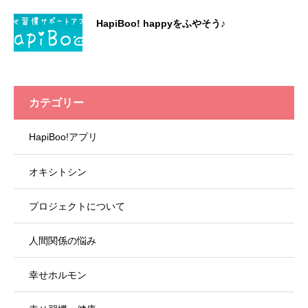
HapiBoo! happyをふやそう♪
カテゴリー
HapiBoo!アプリ
オキシトシン
プロジェクトについて
人間関係の悩み
幸せホルモン