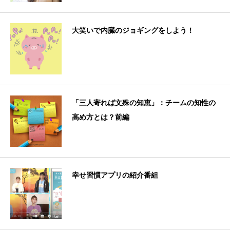
大笑いで内臓のジョギングをしよう！
「三人寄れば文殊の知恵」：チームの知性の
高め方とは？前編
幸せ習慣アプリの紹介番組