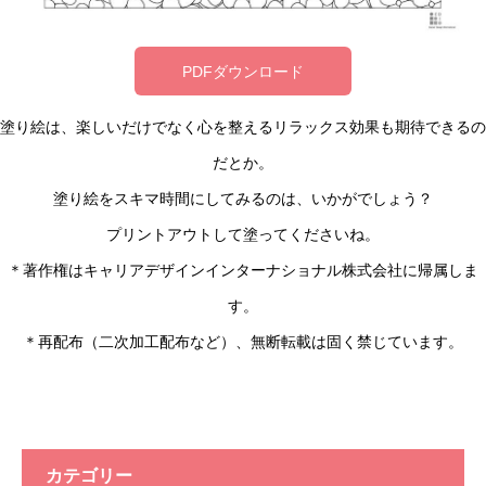
PDFダウンロード
塗り絵は、楽しいだけでなく心を整えるリラックス効果も期待できるの
だとか。
塗り絵をスキマ時間にしてみるのは、いかがでしょう？
プリントアウトして塗ってくださいね。
＊著作権はキャリアデザインインターナショナル株式会社に帰属しま
す。
＊再配布（二次加工配布など）、無断転載は固く禁じています。
カテゴリー