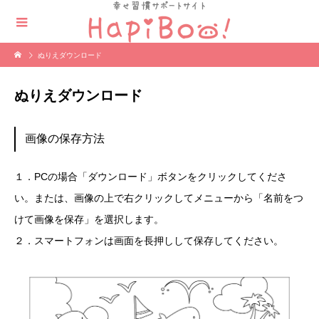
ぬりえダウンロード
ぬりえダウンロード
画像の保存方法
１．PCの場合「ダウンロード」ボタンをクリックしてくださ
い。または、画像の上で右クリックしてメニューから「名前をつ
けて画像を保存」を選択します。
２．スマートフォンは画面を長押しして保存してください。