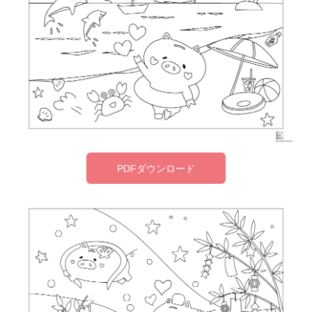
PDFダウンロード