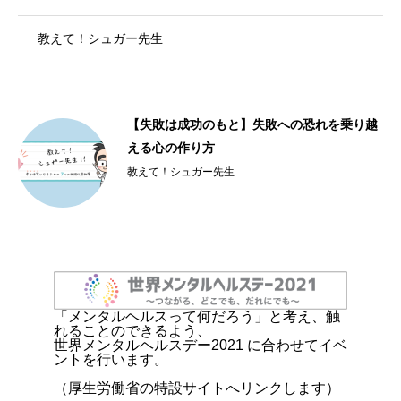
教えて！シュガー先生
【失敗は成功のもと】失敗への恐れを乗り越
える心の作り方
教えて！シュガー先生
「メンタルヘルスって何だろう」と考え、触
れることのできるよう、
世界メンタルヘルスデー2021 に合わせてイベ
ントを行います。
（厚生労働省の特設サイトへリンクします）