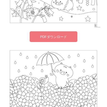
PDFダウンロード