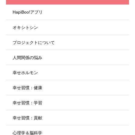
HapiBoo!アプリ
オキシトシン
プロジェクトについて
人間関係の悩み
幸せホルモン
幸せ習慣：健康
幸せ習慣：学習
幸せ習慣：貢献
心理学＆脳科学