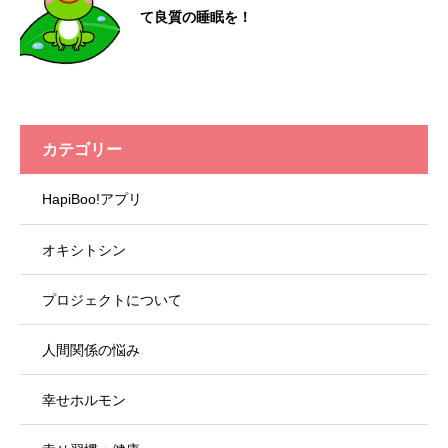
て良質の睡眠を！
カテゴリー
HapiBoo!アプリ
オキシトシン
プロジェクトについて
人間関係の悩み
幸せホルモン