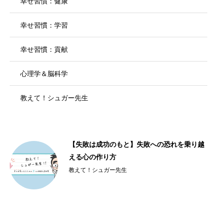
幸せ習慣：健康
幸せ習慣：学習
幸せ習慣：貢献
心理学＆脳科学
教えて！シュガー先生
【失敗は成功のもと】失敗への恐れを乗り越
える心の作り方
教えて！シュガー先生