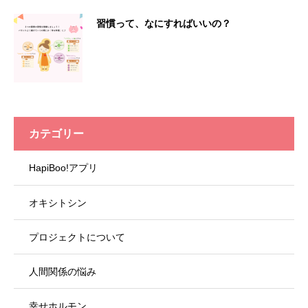
習慣って、なにすればいいの？
カテゴリー
HapiBoo!アプリ
オキシトシン
プロジェクトについて
人間関係の悩み
幸せホルモン