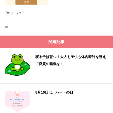
Tweet
シェア
関連記事
寝る子は育つ！大人も子供も体内時計を整え
て良質の睡眠を！
8月10日は、ハートの日