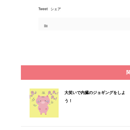
Tweet
シェア
大笑いで内臓のジョギングをしよ
う！