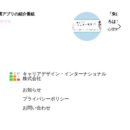
「朱に交われば赤くなる」：そのここ
ろは？
心理学＆脳科学
キャリアデザイン・インターナショナル
株式会社
お知らせ
プライバシーポリシー
お問い合わせ