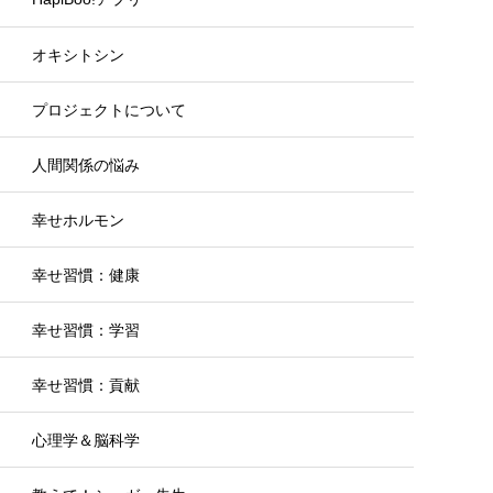
オキシトシン
プロジェクトについて
人間関係の悩み
幸せホルモン
幸せ習慣：健康
幸せ習慣：学習
幸せ習慣：貢献
心理学＆脳科学