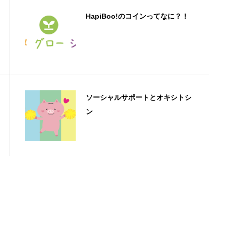
HapiBoo!のコインってなに？！
ソーシャルサポートとオキシトシ
ン