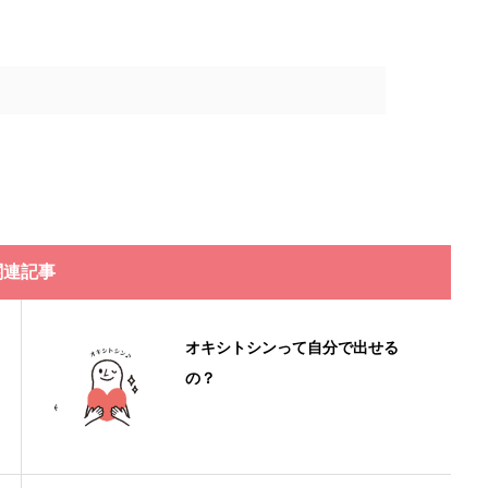
関連記事
オキシトシンって自分で出せる
の？