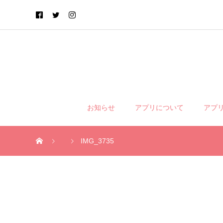
お知らせ
アプリについて
アプ
IMG_3735