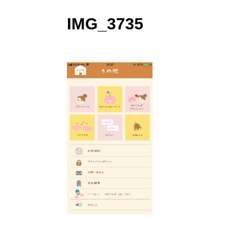
IMG_3735