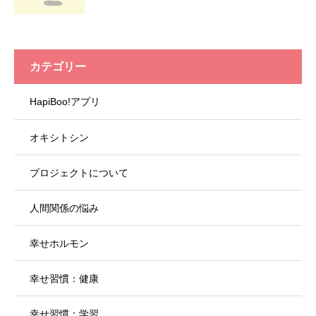
カテゴリー
HapiBoo!アプリ
オキシトシン
プロジェクトについて
人間関係の悩み
幸せホルモン
幸せ習慣：健康
幸せ習慣：学習