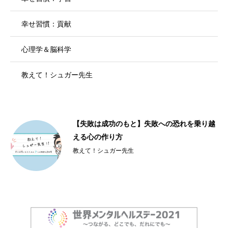
幸せ習慣：貢献
心理学＆脳科学
教えて！シュガー先生
【失敗は成功のもと】失敗への恐れを乗り越
える心の作り方
教えて！シュガー先生