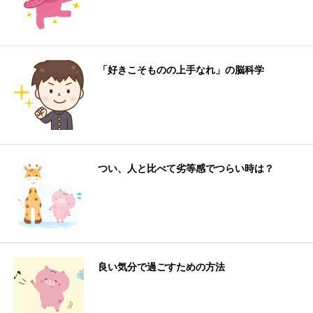
「好きこそものの上手なれ」の脳科学
つい、人と比べて劣等感でつらい時は？
良い気分で過ごすための方法