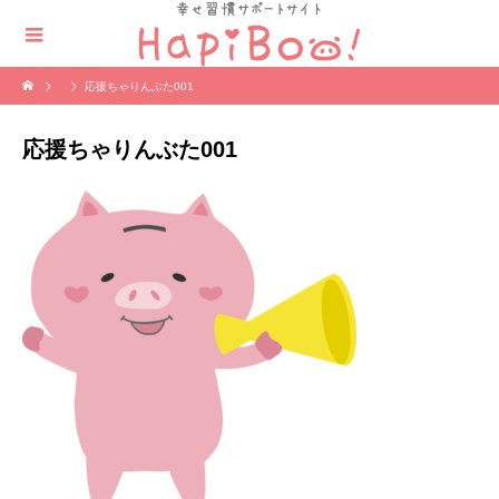
応援ちゃりんぶた001
応援ちゃりんぶた001