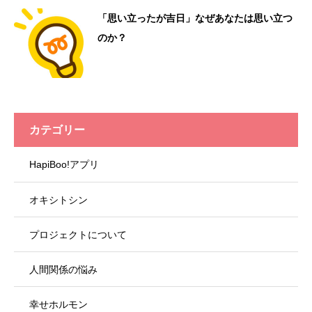
「思い立ったが吉日」なぜあなたは思い立つ
のか？
カテゴリー
HapiBoo!アプリ
オキシトシン
プロジェクトについて
人間関係の悩み
幸せホルモン