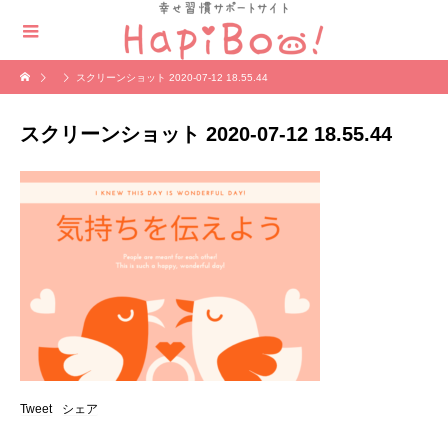
スクリーンショット 2020-07-12 18.55.44
スクリーンショット 2020-07-12 18.55.44
Tweet
シェア