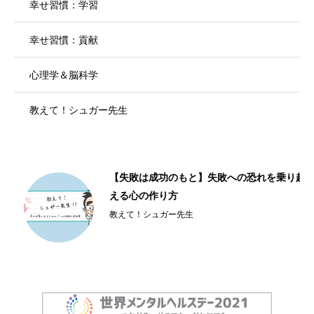
幸せ習慣：学習
幸せ習慣：貢献
心理学＆脳科学
教えて！シュガー先生
【失敗は成功のもと】失敗への恐れを乗り越
える心の作り方
教えて！シュガー先生