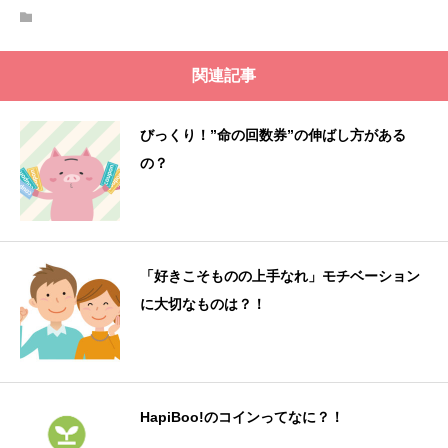
関連記事
びっくり！”命の回数券”の伸ばし方がある
の？
「好きこそものの上手なれ」モチベーション
に大切なものは？！
HapiBoo!のコインってなに？！