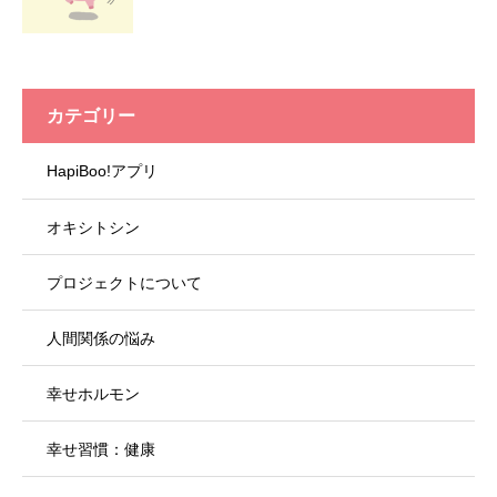
カテゴリー
HapiBoo!アプリ
オキシトシン
プロジェクトについて
人間関係の悩み
幸せホルモン
幸せ習慣：健康