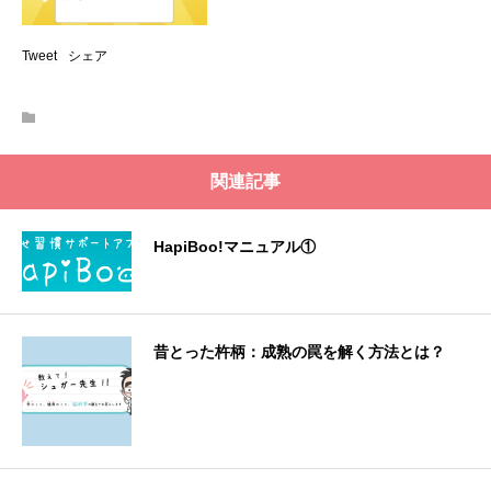
Tweet
シェア
関連記事
HapiBoo!マニュアル①
昔とった杵柄：成熟の罠を解く方法とは？