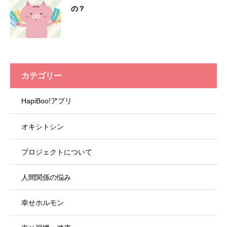
の？
カテゴリー
HapiBoo!アプリ
オキシトシン
プロジェクトについて
人間関係の悩み
幸せホルモン