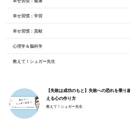
幸せ習慣：健康
幸せ習慣：学習
幸せ習慣：貢献
心理学＆脳科学
教えて！シュガー先生
【失敗は成功のもと】失敗への恐れを乗り越
える心の作り方
教えて！シュガー先生