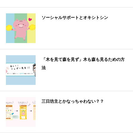
ソーシャルサポートとオキシトシン
「木を見て森を見ず」木も森も見るための方
法
三日坊主とかなっちゃわない？？