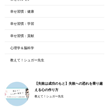
幸せ習慣：健康
幸せ習慣：学習
幸せ習慣：貢献
心理学＆脳科学
教えて！シュガー先生
【失敗は成功のもと】失敗への恐れを乗り越
える心の作り方
教えて！シュガー先生