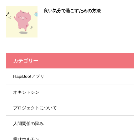
良い気分で過ごすための方法
カテゴリー
HapiBoo!アプリ
オキシトシン
プロジェクトについて
人間関係の悩み
幸せホルモン