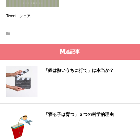
Tweet
シェア
関連記事
「鉄は熱いうちに打て」は本当か？
「寝る子は育つ」３つの科学的理由