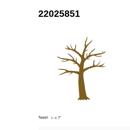
22025851
Tweet
シェア