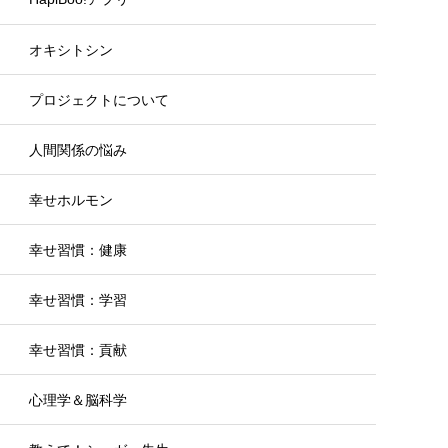
オキシトシン
プロジェクトについて
人間関係の悩み
幸せホルモン
幸せ習慣：健康
幸せ習慣：学習
幸せ習慣：貢献
心理学＆脳科学