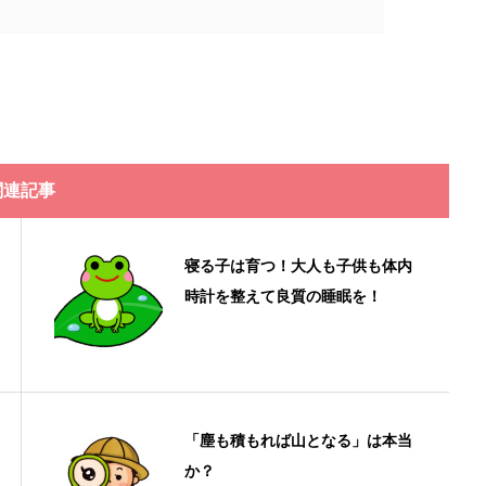
関連記事
寝る子は育つ！大人も子供も体内
時計を整えて良質の睡眠を！
「塵も積もれば山となる」は本当
か？