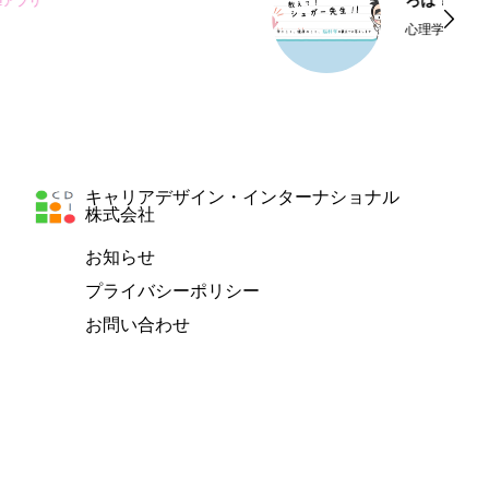
ろは？
心理学＆脳科学
キャリアデザイン・インターナショナル
株式会社
お知らせ
プライバシーポリシー
お問い合わせ