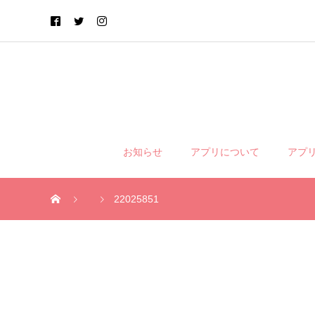
お知らせ
アプリについて
アプ
22025851